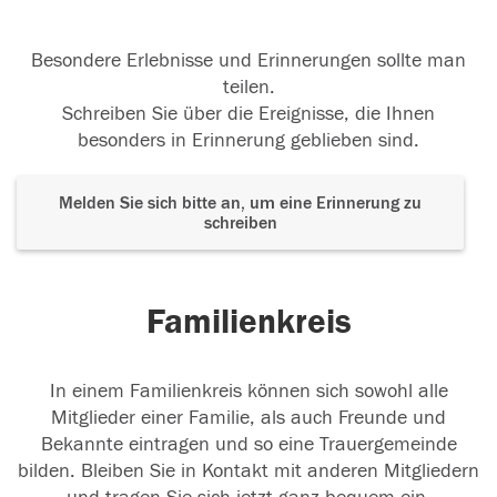
Besondere Erlebnisse und Erinnerungen sollte man
teilen.
Schreiben Sie über die Ereignisse, die Ihnen
besonders in Erinnerung geblieben sind.
Melden Sie sich bitte an, um eine Erinnerung zu
schreiben
Familienkreis
In einem Familienkreis können sich sowohl alle
Mitglieder einer Familie, als auch Freunde und
Bekannte eintragen und so eine Trauergemeinde
bilden. Bleiben Sie in Kontakt mit anderen Mitgliedern