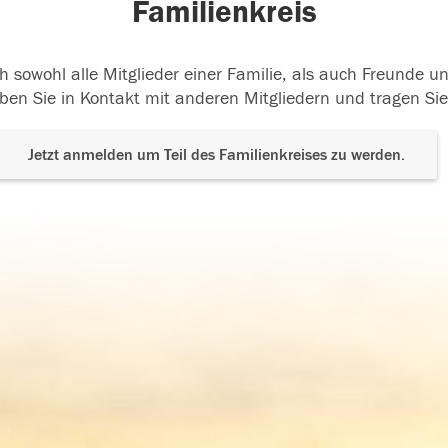
Familienkreis
h sowohl alle Mitglieder einer Familie, als auch Freunde 
ben Sie in Kontakt mit anderen Mitgliedern und tragen Sie
Jetzt anmelden um Teil des Familienkreises zu werden.