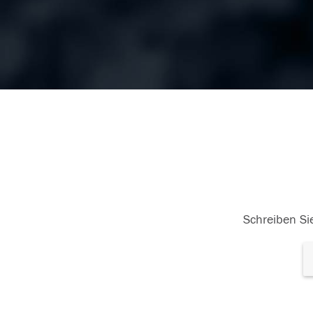
Schreiben Sie