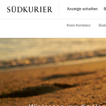
Anzeige schalten
B
Kreis Konstanz
Bode