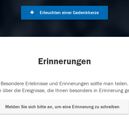
Erleuchten einer Gedenkkerze
Erinnerungen
Besondere Erlebnisse und Erinnerungen sollte man teilen.
 über die Ereignisse, die Ihnen besonders in Erinnerung g
Melden Sie sich bitte an, um eine Erinnerung zu schreiben