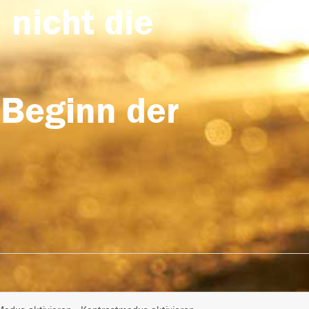
 nicht die
 Beginn der