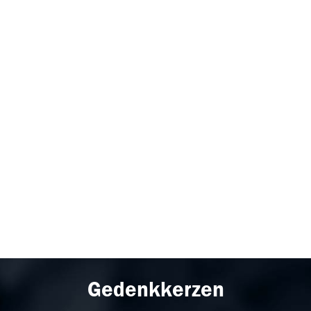
Gedenkkerzen