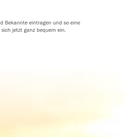
und Bekannte eintragen und so eine
 sich jetzt ganz bequem ein.