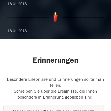
18.01.2018
18.01.2018
Erinnerungen
Besondere Erlebnisse und Erinnerungen sollte man
teilen.
Schreiben Sie über die Ereignisse, die Ihnen
besonders in Erinnerung geblieben sind.