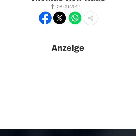
03.09.2017
Anzeige