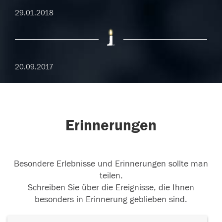
29.01.2018
20.09.2017
Erinnerungen
Besondere Erlebnisse und Erinnerungen sollte man
teilen.
Schreiben Sie über die Ereignisse, die Ihnen
besonders in Erinnerung geblieben sind.