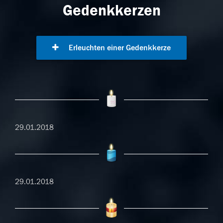
Gedenkkerzen
Erleuchten einer Gedenkkerze
29.01.2018
29.01.2018