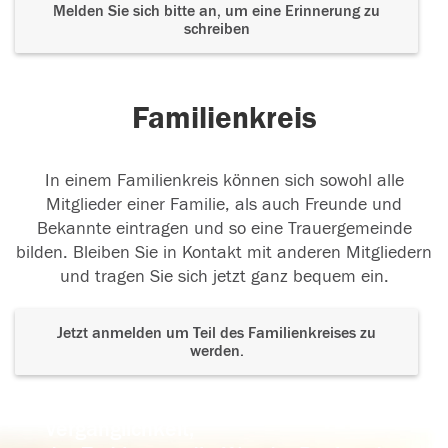
Melden Sie sich bitte an, um eine Erinnerung zu
schreiben
Familienkreis
In einem Familienkreis können sich sowohl alle
Mitglieder einer Familie, als auch Freunde und
Bekannte eintragen und so eine Trauergemeinde
bilden. Bleiben Sie in Kontakt mit anderen Mitgliedern
und tragen Sie sich jetzt ganz bequem ein.
Jetzt anmelden um Teil des Familienkreises zu
werden.
Der Tod ist nicht das Ende, nicht die
Vergänglichkeit,