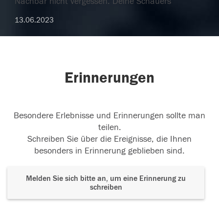
Nachbar nicht vergessen. Deine Schauers
13.06.2023
Erinnerungen
Besondere Erlebnisse und Erinnerungen sollte man
teilen.
Schreiben Sie über die Ereignisse, die Ihnen
besonders in Erinnerung geblieben sind.
Melden Sie sich bitte an, um eine Erinnerung zu
schreiben