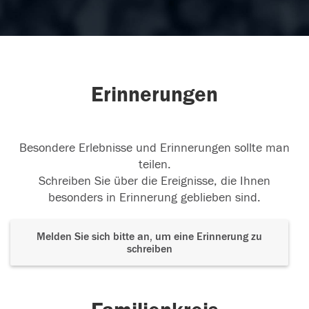
Erinnerungen
Besondere Erlebnisse und Erinnerungen sollte man
teilen.
Schreiben Sie über die Ereignisse, die Ihnen
besonders in Erinnerung geblieben sind.
Melden Sie sich bitte an, um eine Erinnerung zu
schreiben