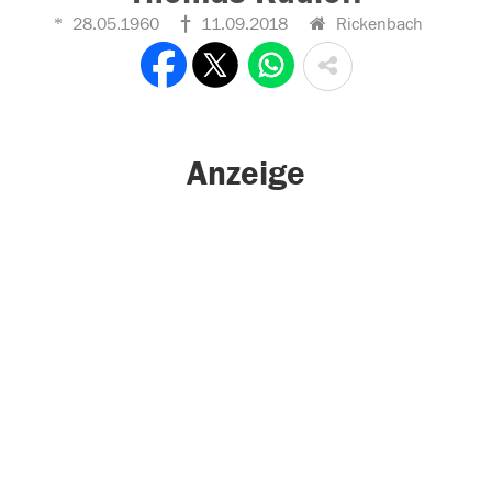
28.05.1960
11.09.2018
Rickenbach
Anzeige