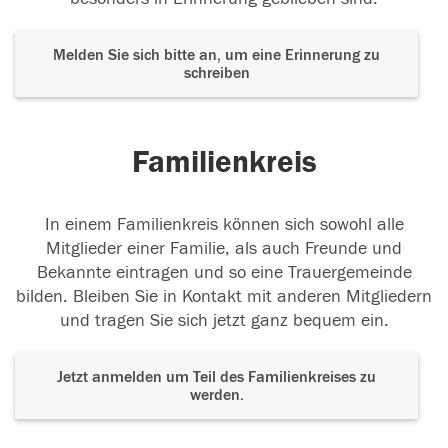
Melden Sie sich bitte an, um eine Erinnerung zu
schreiben
Familienkreis
In einem Familienkreis können sich sowohl alle
Mitglieder einer Familie, als auch Freunde und
Bekannte eintragen und so eine Trauergemeinde
bilden. Bleiben Sie in Kontakt mit anderen Mitgliedern
und tragen Sie sich jetzt ganz bequem ein.
Jetzt anmelden um Teil des Familienkreises zu
werden.
Der Tod ist nicht das Ende, nicht die