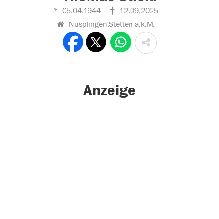
05.04.1944
12.09.2025
Nusplingen,Stetten a.k.M.
Anzeige