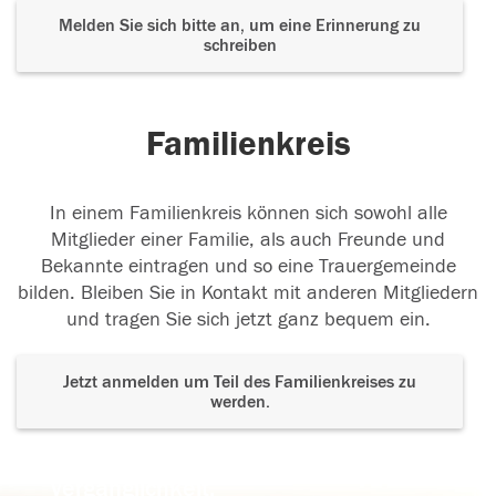
Melden Sie sich bitte an, um eine Erinnerung zu
schreiben
Familienkreis
In einem Familienkreis können sich sowohl alle
Mitglieder einer Familie, als auch Freunde und
Bekannte eintragen und so eine Trauergemeinde
bilden. Bleiben Sie in Kontakt mit anderen Mitgliedern
und tragen Sie sich jetzt ganz bequem ein.
Jetzt anmelden um Teil des Familienkreises zu
werden.
Der Tod ist nicht das Ende, nicht die
Vergänglichkeit,