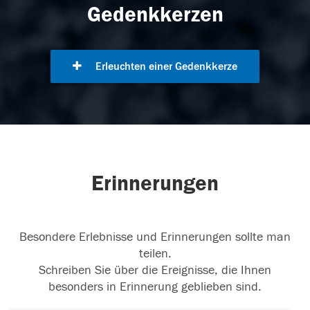
Gedenkkerzen
Erleuchten einer Gedenkkerze
Erinnerungen
Besondere Erlebnisse und Erinnerungen sollte man
teilen.
Schreiben Sie über die Ereignisse, die Ihnen
besonders in Erinnerung geblieben sind.