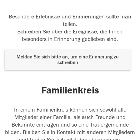
Besondere Erlebnisse und Erinnerungen sollte man
teilen.
Schreiben Sie über die Ereignisse, die Ihnen
besonders in Erinnerung geblieben sind.
Melden Sie sich bitte an, um eine Erinnerung zu
schreiben
Familienkreis
In einem Familienkreis können sich sowohl alle
Mitglieder einer Familie, als auch Freunde und
Bekannte eintragen und so eine Trauergemeinde
bilden. Bleiben Sie in Kontakt mit anderen Mitgliedern
und tragen Sie sich jetzt ganz bequem ein.