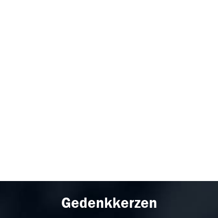
Gedenkkerzen