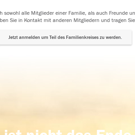
h sowohl alle Mitglieder einer Familie, als auch Freunde 
ben Sie in Kontakt mit anderen Mitgliedern und tragen Sie
Jetzt anmelden um Teil des Familienkreises zu werden.