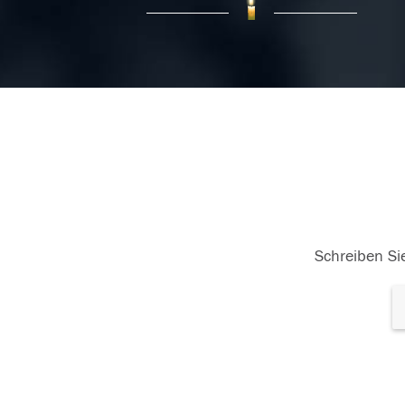
05.06.2015
Schreiben Sie