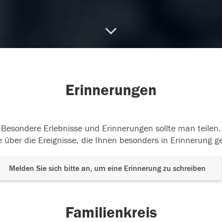
Erinnerungen
Besondere Erlebnisse und Erinnerungen sollte man teilen.
 über die Ereignisse, die Ihnen besonders in Erinnerung g
Melden Sie sich bitte an, um eine Erinnerung zu schreiben
Familienkreis