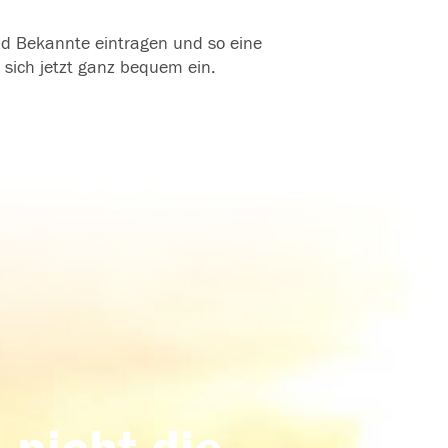
und Bekannte eintragen und so eine
 sich jetzt ganz bequem ein.