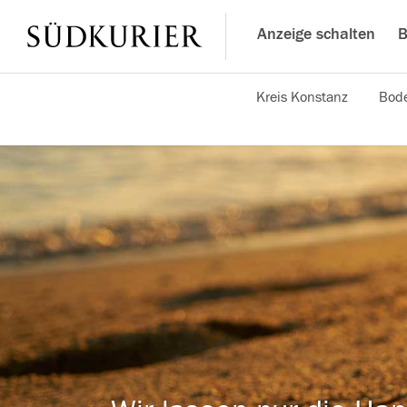
Anzeige schalten
B
Kreis Konstanz
Bode