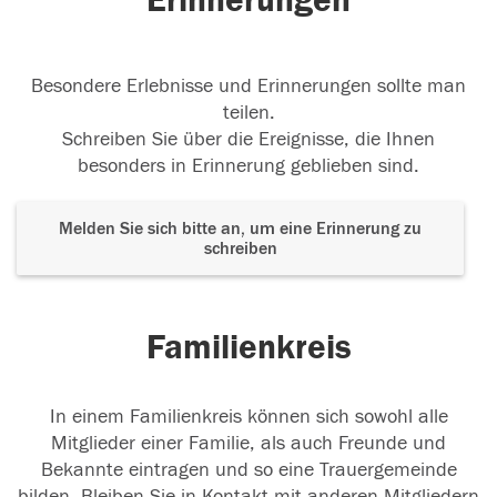
Erinnerungen
Besondere Erlebnisse und Erinnerungen sollte man
teilen.
Schreiben Sie über die Ereignisse, die Ihnen
besonders in Erinnerung geblieben sind.
Melden Sie sich bitte an, um eine Erinnerung zu
schreiben
Familienkreis
In einem Familienkreis können sich sowohl alle
Mitglieder einer Familie, als auch Freunde und
Bekannte eintragen und so eine Trauergemeinde
bilden. Bleiben Sie in Kontakt mit anderen Mitgliedern