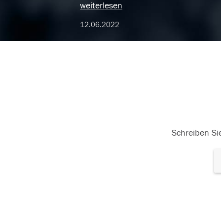
weiterlesen
12.06.2022
Schreiben Sie