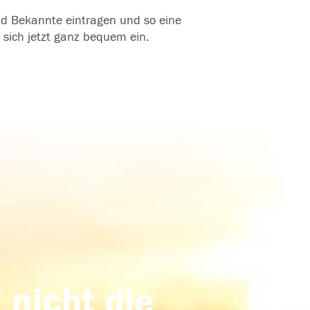
und Bekannte eintragen und so eine
 sich jetzt ganz bequem ein.
 nicht die