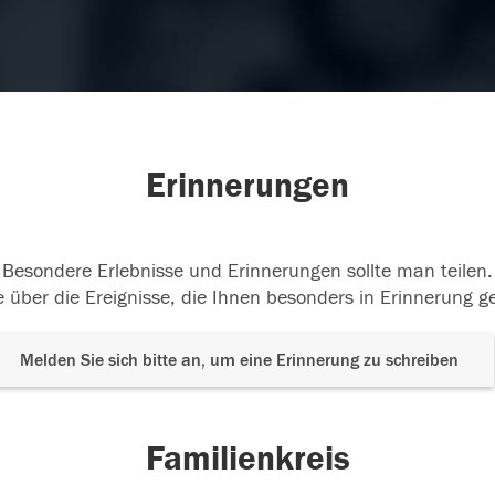
Erinnerungen
Besondere Erlebnisse und Erinnerungen sollte man teilen.
 über die Ereignisse, die Ihnen besonders in Erinnerung g
Melden Sie sich bitte an, um eine Erinnerung zu schreiben
Familienkreis