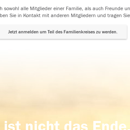
h sowohl alle Mitglieder einer Familie, als auch Freunde 
ben Sie in Kontakt mit anderen Mitgliedern und tragen Sie
Jetzt anmelden um Teil des Familienkreises zu werden.
 ist nicht das Ende,