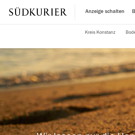
Anzeige schalten
B
Kreis Konstanz
Bode