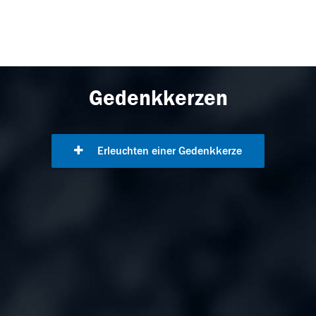
Gedenkkerzen
Erleuchten einer Gedenkkerze