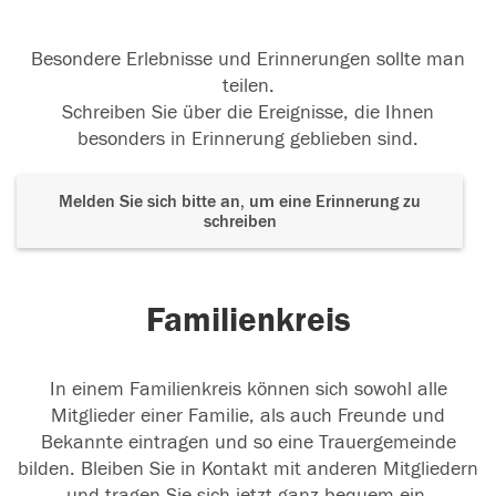
Besondere Erlebnisse und Erinnerungen sollte man
teilen.
Schreiben Sie über die Ereignisse, die Ihnen
besonders in Erinnerung geblieben sind.
Melden Sie sich bitte an, um eine Erinnerung zu
schreiben
Familienkreis
In einem Familienkreis können sich sowohl alle
Mitglieder einer Familie, als auch Freunde und
Bekannte eintragen und so eine Trauergemeinde
bilden. Bleiben Sie in Kontakt mit anderen Mitgliedern
und tragen Sie sich jetzt ganz bequem ein.