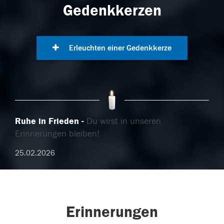
Gedenkkerzen
Erleuchten einer Gedenkkerze
Ruhe in Frieden
Du wirst in unseren
Erinnerungen bleiben!
25.02.2026
Erinnerungen