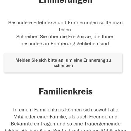
Erinnerungen
Besondere Erlebnisse und Erinnerungen sollte man
teilen.
Schreiben Sie über die Ereignisse, die Ihnen
besonders in Erinnerung geblieben sind.
Melden Sie sich bitte an, um eine Erinnerung zu
schreiben
Familienkreis
In einem Familienkreis können sich sowohl alle
Mitglieder einer Familie, als auch Freunde und
Bekannte eintragen und so eine Trauergemeinde
bilden. Bleiben Sie in Kontakt mit anderen Mitgliedern