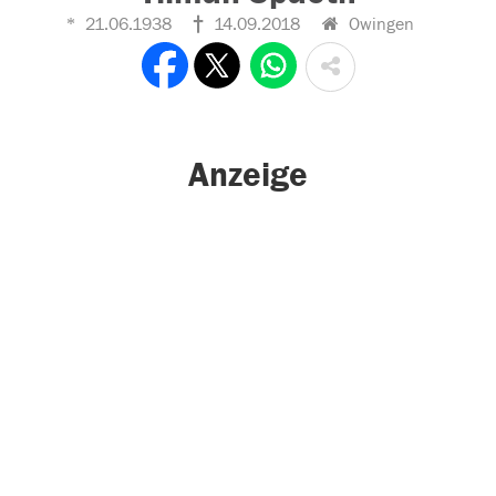
21.06.1938
14.09.2018
Owingen
Anzeige