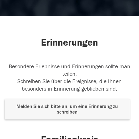
Erinnerungen
Besondere Erlebnisse und Erinnerungen sollte man
teilen.
Schreiben Sie über die Ereignisse, die Ihnen
besonders in Erinnerung geblieben sind.
Melden Sie sich bitte an, um eine Erinnerung zu
schreiben