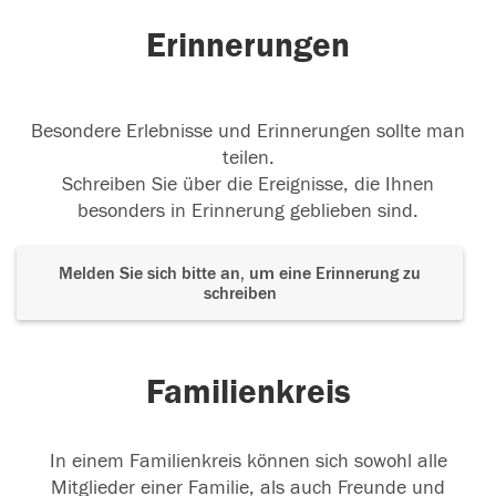
Erinnerungen
Besondere Erlebnisse und Erinnerungen sollte man
teilen.
Schreiben Sie über die Ereignisse, die Ihnen
besonders in Erinnerung geblieben sind.
Melden Sie sich bitte an, um eine Erinnerung zu
schreiben
Familienkreis
In einem Familienkreis können sich sowohl alle
Mitglieder einer Familie, als auch Freunde und