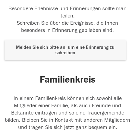
Besondere Erlebnisse und Erinnerungen sollte man
teilen.
Schreiben Sie über die Ereignisse, die Ihnen
besonders in Erinnerung geblieben sind.
Melden Sie sich bitte an, um eine Erinnerung zu
schreiben
Familienkreis
In einem Familienkreis können sich sowohl alle
Mitglieder einer Familie, als auch Freunde und
Bekannte eintragen und so eine Trauergemeinde
bilden. Bleiben Sie in Kontakt mit anderen Mitgliedern
und tragen Sie sich jetzt ganz bequem ein.