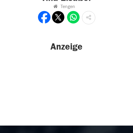
Tengen
Anzeige