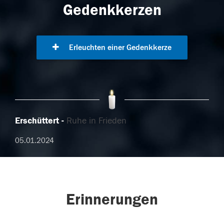
Gedenkkerzen
Erleuchten einer Gedenkkerze
Erschüttert
Ruhe in Frieden
05.01.2024
Erinnerungen