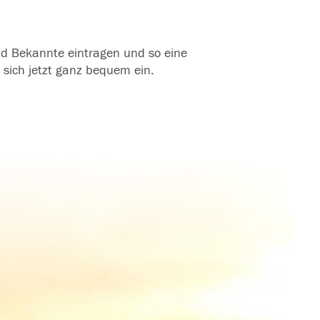
und Bekannte eintragen und so eine
 sich jetzt ganz bequem ein.