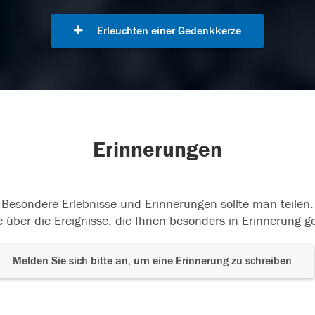
Erleuchten einer Gedenkkerze
Erinnerungen
Besondere Erlebnisse und Erinnerungen sollte man teilen.
 über die Ereignisse, die Ihnen besonders in Erinnerung g
Melden Sie sich bitte an, um eine Erinnerung zu schreiben