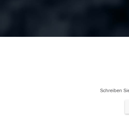
Schreiben Sie