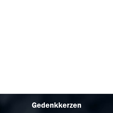
Gedenkkerzen