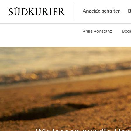
Anzeige schalten
B
Kreis Konstanz
Bode