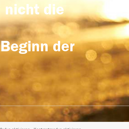
 nicht die
 Beginn der