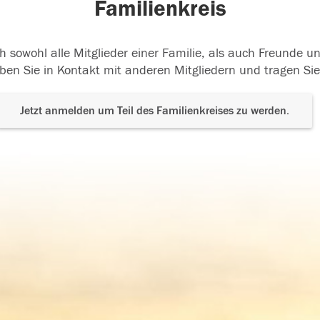
Familienkreis
h sowohl alle Mitglieder einer Familie, als auch Freunde 
ben Sie in Kontakt mit anderen Mitgliedern und tragen Sie
Jetzt anmelden um Teil des Familienkreises zu werden.