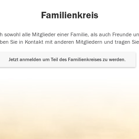
Familienkreis
h sowohl alle Mitglieder einer Familie, als auch Freunde 
ben Sie in Kontakt mit anderen Mitgliedern und tragen Sie
Jetzt anmelden um Teil des Familienkreises zu werden.