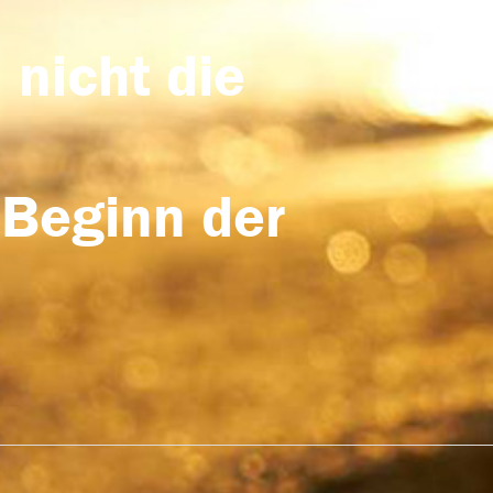
 nicht die
 Beginn der