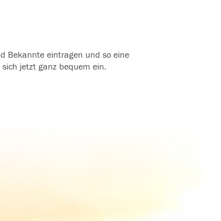
und Bekannte eintragen und so eine
 sich jetzt ganz bequem ein.