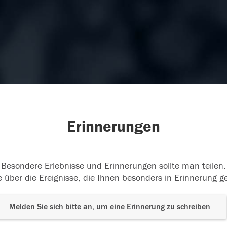
Erinnerungen
Besondere Erlebnisse und Erinnerungen sollte man teilen.
 über die Ereignisse, die Ihnen besonders in Erinnerung g
Melden Sie sich bitte an, um eine Erinnerung zu schreiben