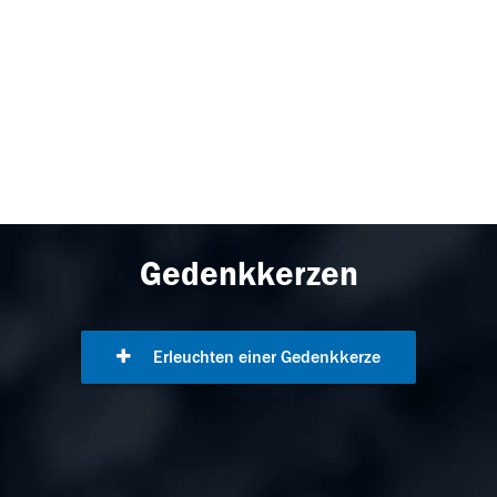
Gedenkkerzen
Erleuchten einer Gedenkkerze