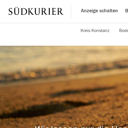
Anzeige schalten
B
Kreis Konstanz
Bode