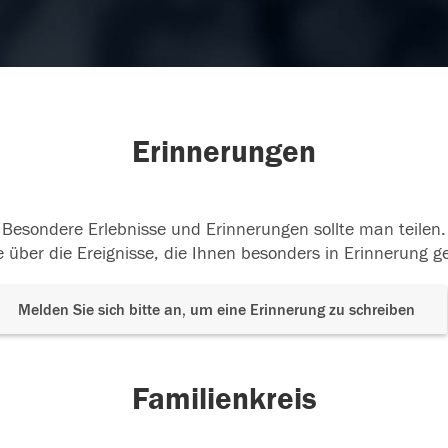
Erinnerungen
Besondere Erlebnisse und Erinnerungen sollte man teilen.
 über die Ereignisse, die Ihnen besonders in Erinnerung g
Melden Sie sich bitte an, um eine Erinnerung zu schreiben
Familienkreis