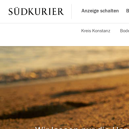
Anzeige schalten
B
Kreis Konstanz
Bode