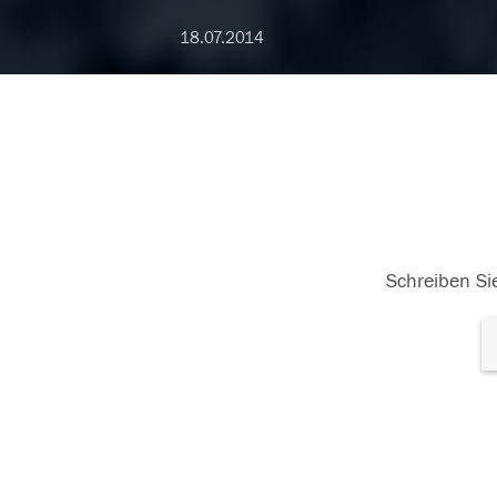
18.07.2014
Schreiben Sie