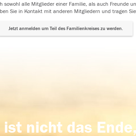
h sowohl alle Mitglieder einer Familie, als auch Freunde 
ben Sie in Kontakt mit anderen Mitgliedern und tragen Sie
Jetzt anmelden um Teil des Familienkreises zu werden.
 ist nicht das Ende,