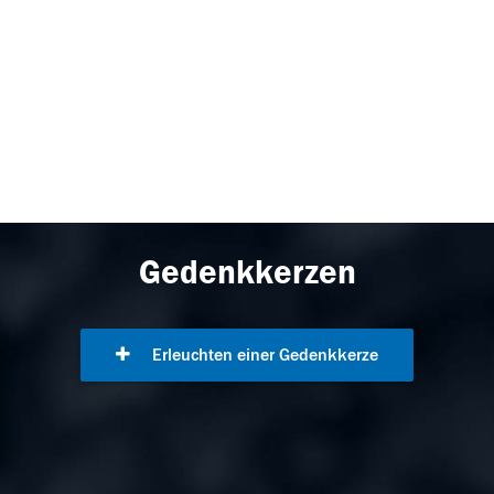
Gedenkkerzen
Erleuchten einer Gedenkkerze