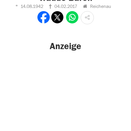
14.08.1942
04.02.2017
Reichenau
Anzeige