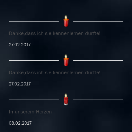
Danke,dass ich sie kennenlernen durfte!
27.02.2017
Danke,dass ich sie kennenlernen durfte!
27.02.2017
In unserem Herzen
08.02.2017