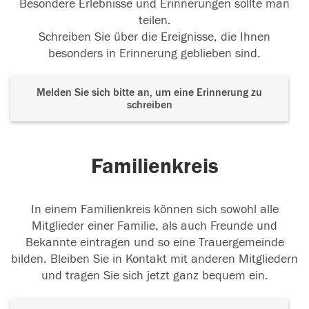
Besondere Erlebnisse und Erinnerungen sollte man
teilen.
Schreiben Sie über die Ereignisse, die Ihnen
besonders in Erinnerung geblieben sind.
Melden Sie sich bitte an, um eine Erinnerung zu
schreiben
Familienkreis
In einem Familienkreis können sich sowohl alle
Mitglieder einer Familie, als auch Freunde und
Bekannte eintragen und so eine Trauergemeinde
bilden. Bleiben Sie in Kontakt mit anderen Mitgliedern
und tragen Sie sich jetzt ganz bequem ein.