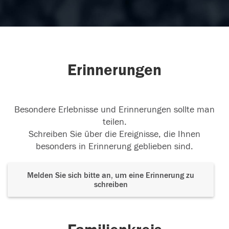
Erinnerungen
Besondere Erlebnisse und Erinnerungen sollte man
teilen.
Schreiben Sie über die Ereignisse, die Ihnen
besonders in Erinnerung geblieben sind.
Melden Sie sich bitte an, um eine Erinnerung zu
schreiben