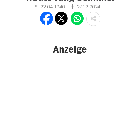
22.04.1940
27.12.2024
Anzeige