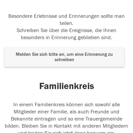
Besondere Erlebnisse und Erinnerungen sollte man
teilen.
Schreiben Sie über die Ereignisse, die Ihnen
besonders in Erinnerung geblieben sind.
Melden Sie sich bitte an, um eine Erinnerung zu
schreiben
Familienkreis
In einem Familienkreis können sich sowohl alle
Mitglieder einer Familie, als auch Freunde und
Bekannte eintragen und so eine Trauergemeinde
bilden. Bleiben Sie in Kontakt mit anderen Mitgliedern