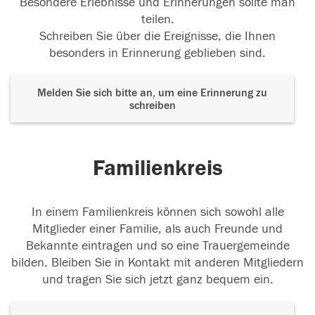
Besondere Erlebnisse und Erinnerungen sollte man
teilen.
Schreiben Sie über die Ereignisse, die Ihnen
besonders in Erinnerung geblieben sind.
Melden Sie sich bitte an, um eine Erinnerung zu
schreiben
Familienkreis
In einem Familienkreis können sich sowohl alle
Mitglieder einer Familie, als auch Freunde und
Bekannte eintragen und so eine Trauergemeinde
bilden. Bleiben Sie in Kontakt mit anderen Mitgliedern
und tragen Sie sich jetzt ganz bequem ein.