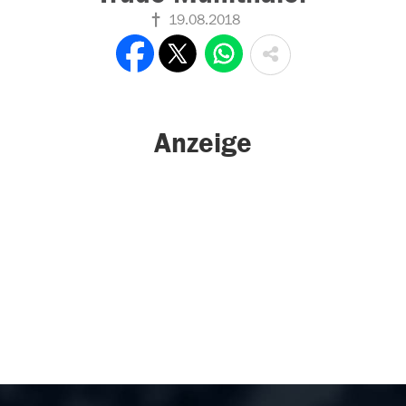
19.08.2018
Anzeige