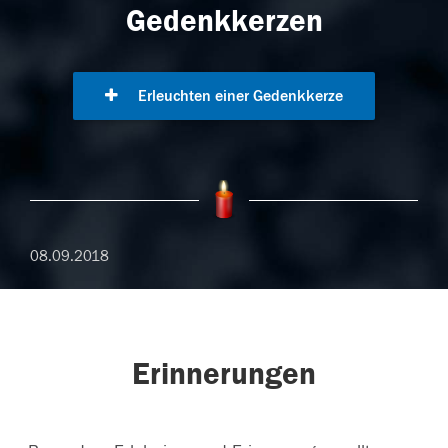
Gedenkkerzen
Erleuchten einer Gedenkkerze
08.09.2018
Erinnerungen