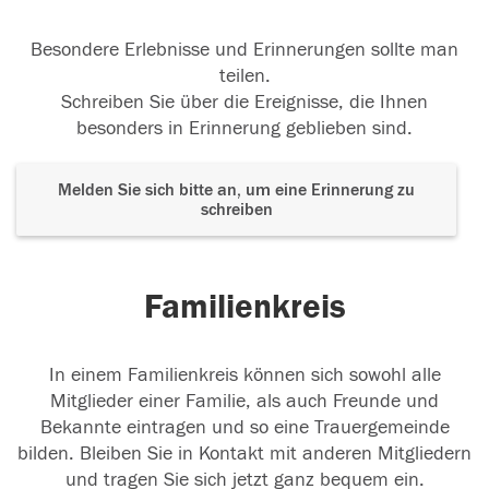
13.10.2017
Besondere Erlebnisse und Erinnerungen sollte man
teilen.
Schreiben Sie über die Ereignisse, die Ihnen
besonders in Erinnerung geblieben sind.
13.10.2017
Melden Sie sich bitte an, um eine Erinnerung zu
schreiben
Familienkreis
In einem Familienkreis können sich sowohl alle
Mitglieder einer Familie, als auch Freunde und
Bekannte eintragen und so eine Trauergemeinde
bilden. Bleiben Sie in Kontakt mit anderen Mitgliedern
und tragen Sie sich jetzt ganz bequem ein.