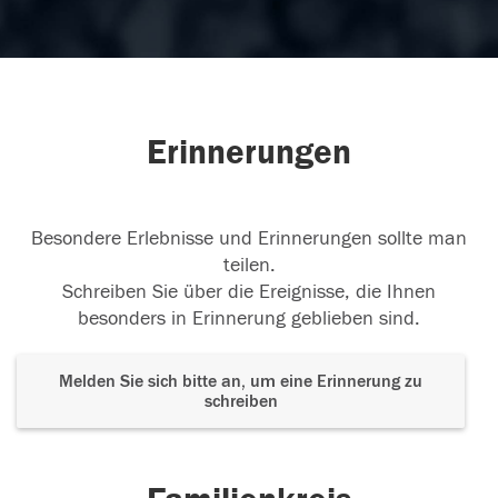
Erinnerungen
Besondere Erlebnisse und Erinnerungen sollte man
teilen.
Schreiben Sie über die Ereignisse, die Ihnen
besonders in Erinnerung geblieben sind.
Melden Sie sich bitte an, um eine Erinnerung zu
schreiben