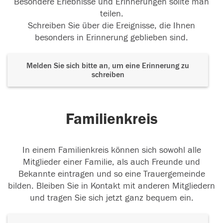
Besondere Erlebnisse und Erinnerungen sollte man
teilen.
Schreiben Sie über die Ereignisse, die Ihnen
besonders in Erinnerung geblieben sind.
Melden Sie sich bitte an, um eine Erinnerung zu
schreiben
Familienkreis
In einem Familienkreis können sich sowohl alle
Mitglieder einer Familie, als auch Freunde und
Bekannte eintragen und so eine Trauergemeinde
bilden. Bleiben Sie in Kontakt mit anderen Mitgliedern
und tragen Sie sich jetzt ganz bequem ein.