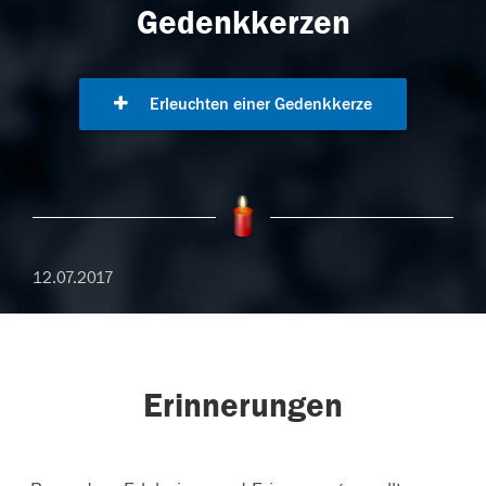
Gedenkkerzen
Erleuchten einer Gedenkkerze
12.07.2017
Erinnerungen