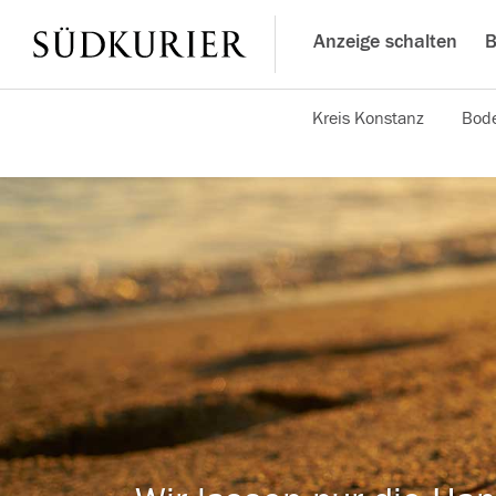
Anzeige schalten
B
Kreis Konstanz
Bode