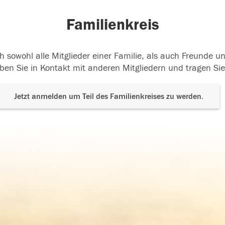
Familienkreis
h sowohl alle Mitglieder einer Familie, als auch Freunde 
ben Sie in Kontakt mit anderen Mitgliedern und tragen Sie
Jetzt anmelden um Teil des Familienkreises zu werden.