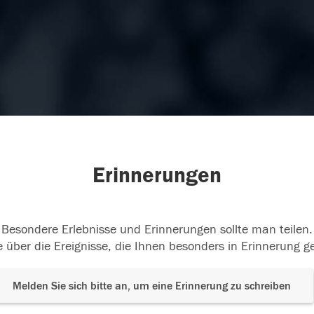
Erinnerungen
Besondere Erlebnisse und Erinnerungen sollte man teilen.
 über die Ereignisse, die Ihnen besonders in Erinnerung g
Melden Sie sich bitte an, um eine Erinnerung zu schreiben