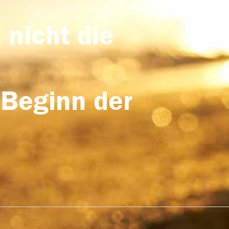
 nicht die
 Beginn der