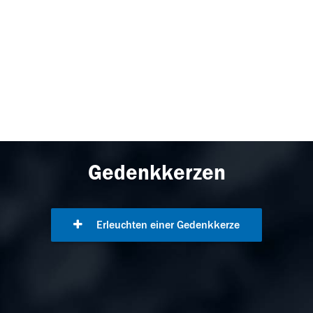
Gedenkkerzen
Erleuchten einer Gedenkkerze