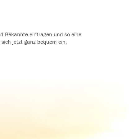
und Bekannte eintragen und so eine
 sich jetzt ganz bequem ein.