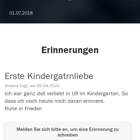
01.07.2018
Erinnerungen
Erste Kindergatrnliebe
Dheera Vogt, am 09.04.2023
Ich war ganz doll verliebt in Ulf im Kindergarten. So
dass ich noch heute mich daran erinnere.
Ruhe in Frieden
Melden Sie sich bitte an, um eine Erinnerung zu
schreiben