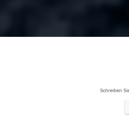
Schreiben Sie