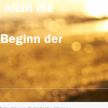
 nicht die
 Beginn der