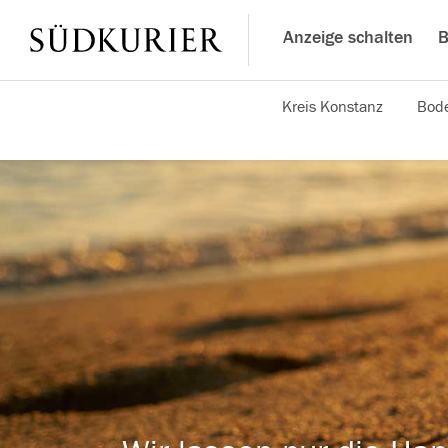
Anzeige schalten
B
Kreis Konstanz
Bode