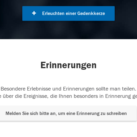
Erleuchten einer Gedenkkerze
Erinnerungen
Besondere Erlebnisse und Erinnerungen sollte man teilen.
 über die Ereignisse, die Ihnen besonders in Erinnerung g
Melden Sie sich bitte an, um eine Erinnerung zu schreiben