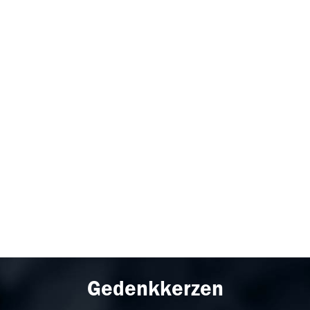
Gedenkkerzen