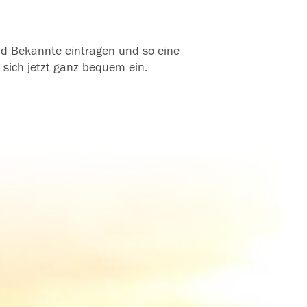
und Bekannte eintragen und so eine
 sich jetzt ganz bequem ein.