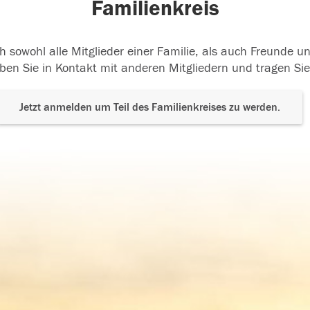
Familienkreis
h sowohl alle Mitglieder einer Familie, als auch Freunde 
ben Sie in Kontakt mit anderen Mitgliedern und tragen Sie
Jetzt anmelden um Teil des Familienkreises zu werden.