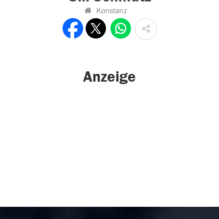
Konstanz
Anzeige