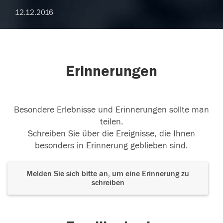
12.12.2016
Erinnerungen
Besondere Erlebnisse und Erinnerungen sollte man
teilen.
Schreiben Sie über die Ereignisse, die Ihnen
besonders in Erinnerung geblieben sind.
Melden Sie sich bitte an, um eine Erinnerung zu
schreiben