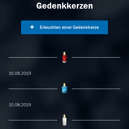
Gedenkkerzen
Erleuchten einer Gedenkkerze
10.08.2019
10.08.2019