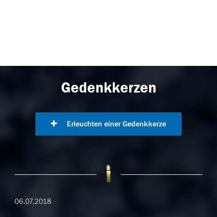
Gedenkkerzen
Erleuchten einer Gedenkkerze
06.07.2018