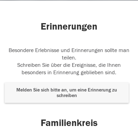
Erinnerungen
Besondere Erlebnisse und Erinnerungen sollte man
teilen.
Schreiben Sie über die Ereignisse, die Ihnen
besonders in Erinnerung geblieben sind.
Melden Sie sich bitte an, um eine Erinnerung zu
schreiben
Familienkreis