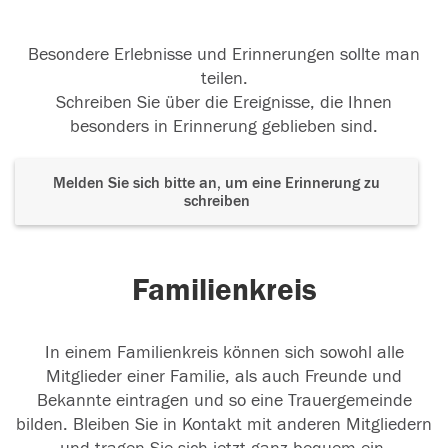
Besondere Erlebnisse und Erinnerungen sollte man
teilen.
Schreiben Sie über die Ereignisse, die Ihnen
besonders in Erinnerung geblieben sind.
Melden Sie sich bitte an, um eine Erinnerung zu
schreiben
Familienkreis
In einem Familienkreis können sich sowohl alle
Mitglieder einer Familie, als auch Freunde und
Bekannte eintragen und so eine Trauergemeinde
bilden. Bleiben Sie in Kontakt mit anderen Mitgliedern