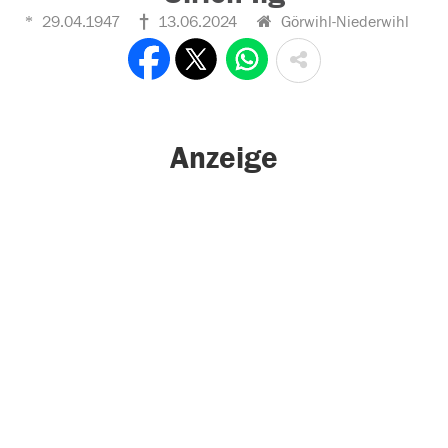
29.04.1947
13.06.2024
Görwihl-Niederwihl
Anzeige