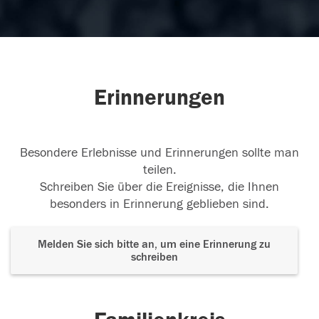
Erinnerungen
Besondere Erlebnisse und Erinnerungen sollte man
teilen.
Schreiben Sie über die Ereignisse, die Ihnen
besonders in Erinnerung geblieben sind.
Melden Sie sich bitte an, um eine Erinnerung zu
schreiben