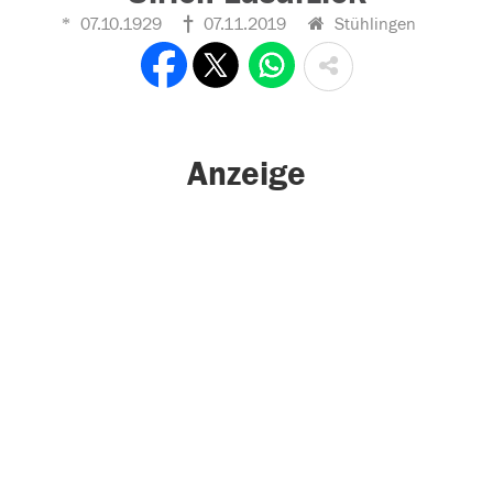
07.10.1929
07.11.2019
Stühlingen
Anzeige