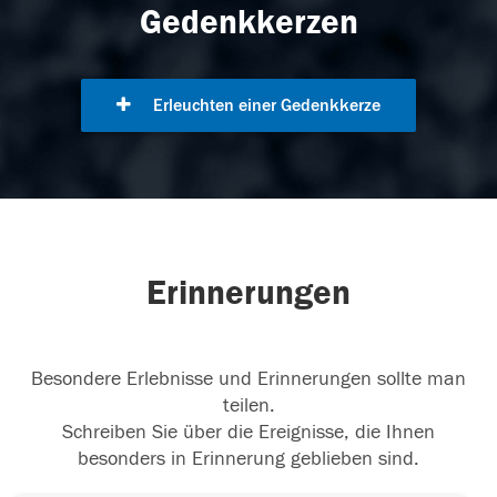
Gedenkkerzen
Erleuchten einer Gedenkkerze
Erinnerungen
Besondere Erlebnisse und Erinnerungen sollte man
teilen.
Schreiben Sie über die Ereignisse, die Ihnen
besonders in Erinnerung geblieben sind.