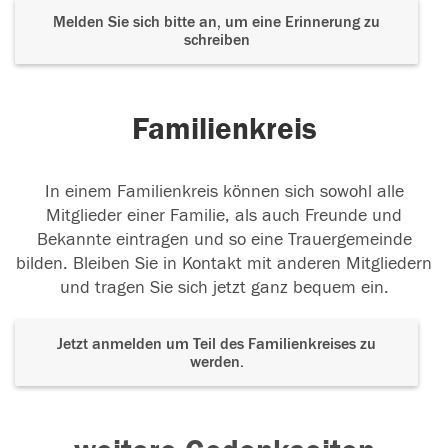
Melden Sie sich bitte an, um eine Erinnerung zu
schreiben
Familienkreis
In einem Familienkreis können sich sowohl alle
Mitglieder einer Familie, als auch Freunde und
Bekannte eintragen und so eine Trauergemeinde
bilden. Bleiben Sie in Kontakt mit anderen Mitgliedern
und tragen Sie sich jetzt ganz bequem ein.
Jetzt anmelden um Teil des Familienkreises zu
werden.