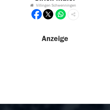
Villingen Schwenningen
Anzeige