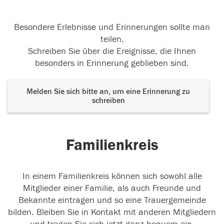
Besondere Erlebnisse und Erinnerungen sollte man
teilen.
Schreiben Sie über die Ereignisse, die Ihnen
besonders in Erinnerung geblieben sind.
Melden Sie sich bitte an, um eine Erinnerung zu
schreiben
Familienkreis
In einem Familienkreis können sich sowohl alle
Mitglieder einer Familie, als auch Freunde und
Bekannte eintragen und so eine Trauergemeinde
bilden. Bleiben Sie in Kontakt mit anderen Mitgliedern