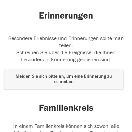
Erinnerungen
Besondere Erlebnisse und Erinnerungen sollte man
teilen.
Schreiben Sie über die Ereignisse, die Ihnen
besonders in Erinnerung geblieben sind.
Melden Sie sich bitte an, um eine Erinnerung zu
schreiben
Familienkreis
In einem Familienkreis können sich sowohl alle