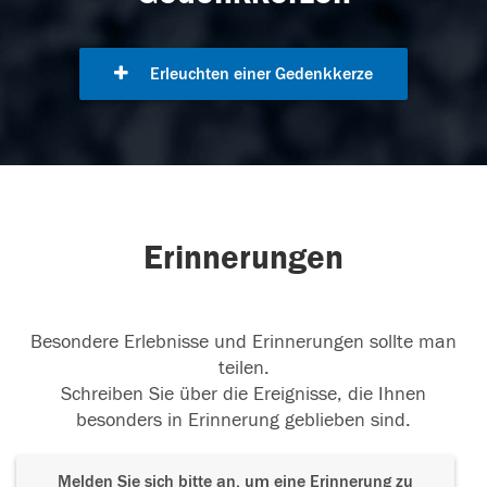
Erleuchten einer Gedenkkerze
Erinnerungen
Besondere Erlebnisse und Erinnerungen sollte man
teilen.
Schreiben Sie über die Ereignisse, die Ihnen
besonders in Erinnerung geblieben sind.
Melden Sie sich bitte an, um eine Erinnerung zu