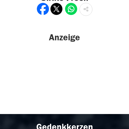
Anzeige
Gedenkkerzen