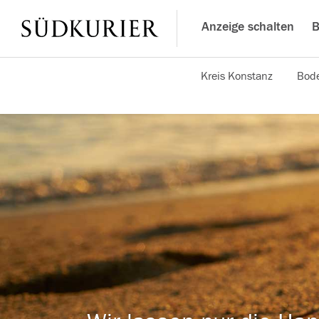
Anzeige schalten
B
Kreis Konstanz
Bode