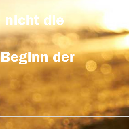
 nicht die
 Beginn der