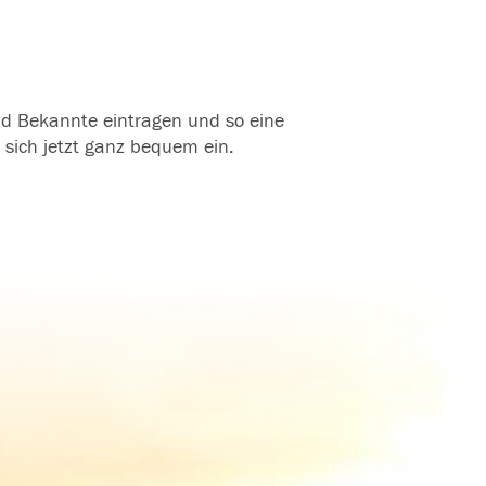
und Bekannte eintragen und so eine
 sich jetzt ganz bequem ein.