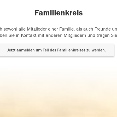
Familienkreis
h sowohl alle Mitglieder einer Familie, als auch Freunde 
ben Sie in Kontakt mit anderen Mitgliedern und tragen Sie
Jetzt anmelden um Teil des Familienkreises zu werden.