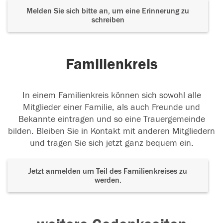
Melden Sie sich bitte an, um eine Erinnerung zu
schreiben
Familienkreis
In einem Familienkreis können sich sowohl alle
Mitglieder einer Familie, als auch Freunde und
Bekannte eintragen und so eine Trauergemeinde
bilden. Bleiben Sie in Kontakt mit anderen Mitgliedern
und tragen Sie sich jetzt ganz bequem ein.
Jetzt anmelden um Teil des Familienkreises zu
werden.