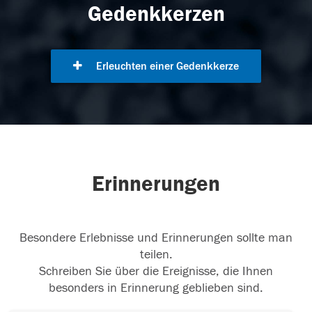
Gedenkkerzen
Erleuchten einer Gedenkkerze
Erinnerungen
Besondere Erlebnisse und Erinnerungen sollte man
teilen.
Schreiben Sie über die Ereignisse, die Ihnen
besonders in Erinnerung geblieben sind.