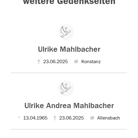
weitere Gedenkseiten
Ulrike Mahlbacher
23.06.2025
Konstanz
Ulrike Andrea Mahlbacher
13.04.1965
23.06.2025
Allensbach