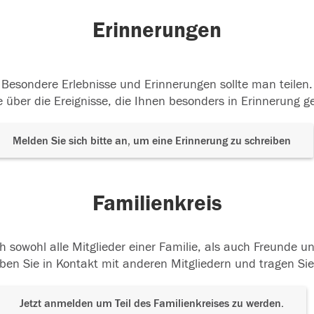
Erinnerungen
Besondere Erlebnisse und Erinnerungen sollte man teilen.
 über die Ereignisse, die Ihnen besonders in Erinnerung g
Melden Sie sich bitte an, um eine Erinnerung zu schreiben
Familienkreis
h sowohl alle Mitglieder einer Familie, als auch Freunde 
ben Sie in Kontakt mit anderen Mitgliedern und tragen Sie
Jetzt anmelden um Teil des Familienkreises zu werden.