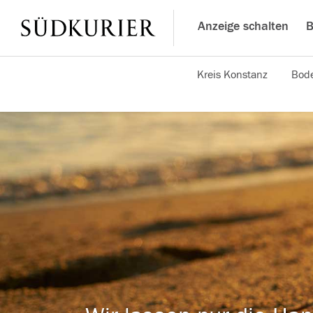
Anzeige schalten
B
Kreis Konstanz
Bode