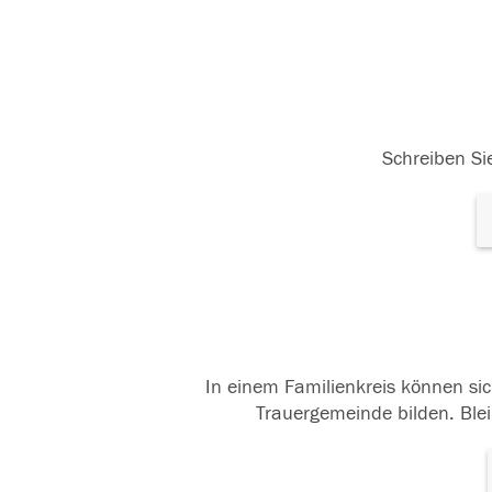
Schreiben Sie
In einem Familienkreis können sic
Trauergemeinde bilden. Blei