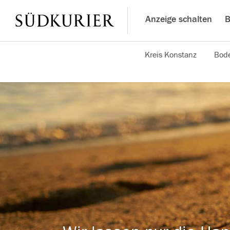
Anzeige schalten
B
Kreis Konstanz
Bode