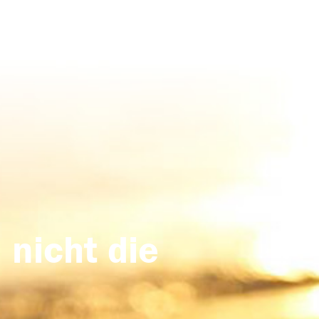
 nicht die