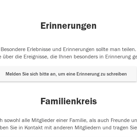
Erinnerungen
Besondere Erlebnisse und Erinnerungen sollte man teilen.
 über die Ereignisse, die Ihnen besonders in Erinnerung g
Melden Sie sich bitte an, um eine Erinnerung zu schreiben
Familienkreis
h sowohl alle Mitglieder einer Familie, als auch Freunde 
ben Sie in Kontakt mit anderen Mitgliedern und tragen Sie