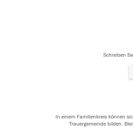
Schreiben Sie
In einem Familienkreis können sic
Trauergemeinde bilden. Blei