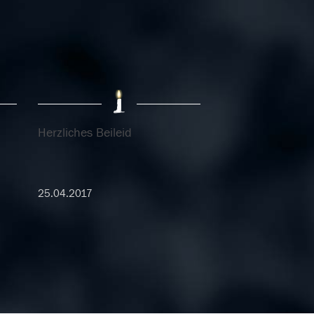
Herzliches Beileid
25.04.2017