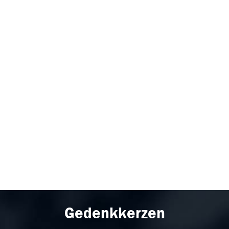
Gedenkkerzen