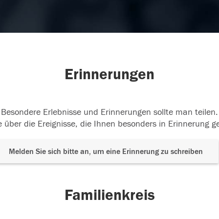
Erinnerungen
Besondere Erlebnisse und Erinnerungen sollte man teilen.
 über die Ereignisse, die Ihnen besonders in Erinnerung g
Melden Sie sich bitte an, um eine Erinnerung zu schreiben
Familienkreis