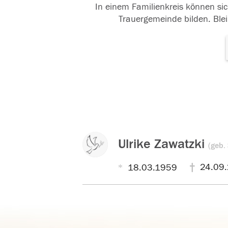
In einem Familienkreis können sic
Trauergemeinde bilden. Blei
Ulrike Zawatzki
(geb.
24.09.
18.03.1959