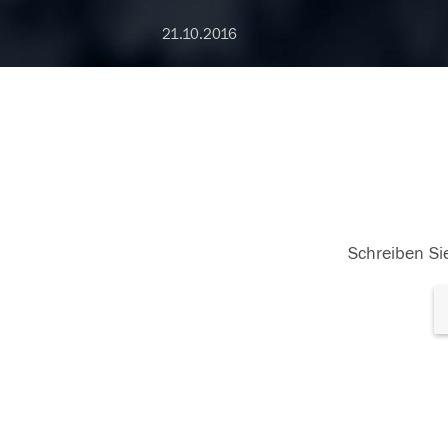
21.10.2016
Schreiben Sie