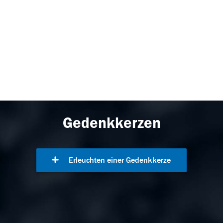
Gedenkkerzen
Erleuchten einer Gedenkkerze