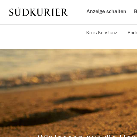
Anzeige schalten
B
Kreis Konstanz
Bode