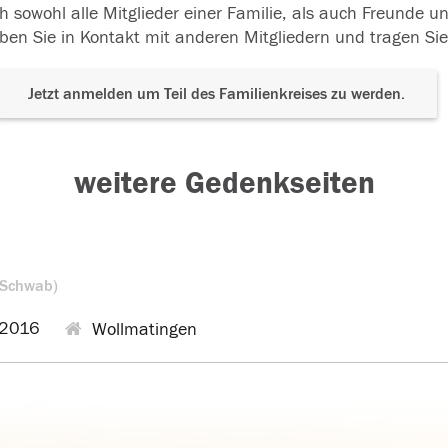
h sowohl alle Mitglieder einer Familie, als auch Freunde 
ben Sie in Kontakt mit anderen Mitgliedern und tragen Sie
Jetzt anmelden um Teil des Familienkreises zu werden.
weitere Gedenkseiten
 Schwab)
2016
Wollmatingen