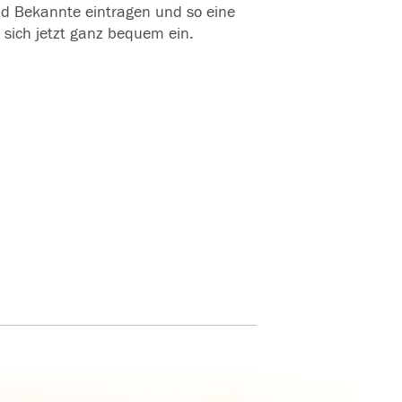
und Bekannte eintragen und so eine
 sich jetzt ganz bequem ein.