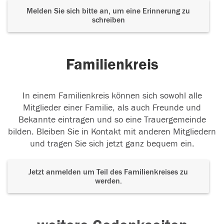
Melden Sie sich bitte an, um eine Erinnerung zu
schreiben
Familienkreis
In einem Familienkreis können sich sowohl alle
Mitglieder einer Familie, als auch Freunde und
Bekannte eintragen und so eine Trauergemeinde
bilden. Bleiben Sie in Kontakt mit anderen Mitgliedern
und tragen Sie sich jetzt ganz bequem ein.
Jetzt anmelden um Teil des Familienkreises zu
werden.