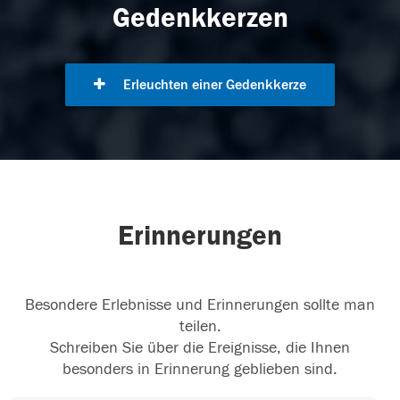
Gedenkkerzen
Erleuchten einer Gedenkkerze
Erinnerungen
Besondere Erlebnisse und Erinnerungen sollte man
teilen.
Schreiben Sie über die Ereignisse, die Ihnen
besonders in Erinnerung geblieben sind.