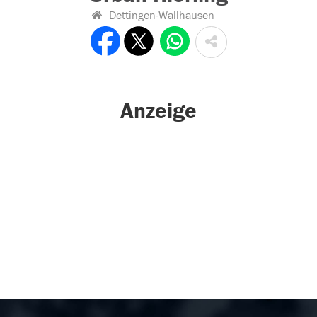
Dettingen-Wallhausen
Anzeige