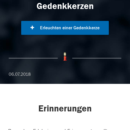
Gedenkkerzen
Erleuchten einer Gedenkkerze
06.07.2018
Erinnerungen