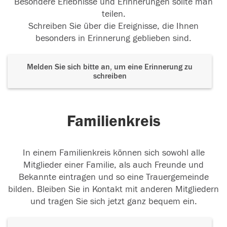
Besondere Erlebnisse und Erinnerungen sollte man
teilen.
Schreiben Sie über die Ereignisse, die Ihnen
besonders in Erinnerung geblieben sind.
Melden Sie sich bitte an, um eine Erinnerung zu
schreiben
Familienkreis
In einem Familienkreis können sich sowohl alle
Mitglieder einer Familie, als auch Freunde und
Bekannte eintragen und so eine Trauergemeinde
bilden. Bleiben Sie in Kontakt mit anderen Mitgliedern
und tragen Sie sich jetzt ganz bequem ein.