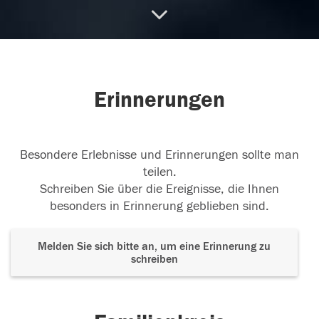
12.08.2023
für urs
du hast jetzt deine ruhe gefunden
Erinnerungen
30.07.2023
Besondere Erlebnisse und Erinnerungen sollte man
teilen.
Schreiben Sie über die Ereignisse, die Ihnen
besonders in Erinnerung geblieben sind.
Melden Sie sich bitte an, um eine Erinnerung zu
schreiben