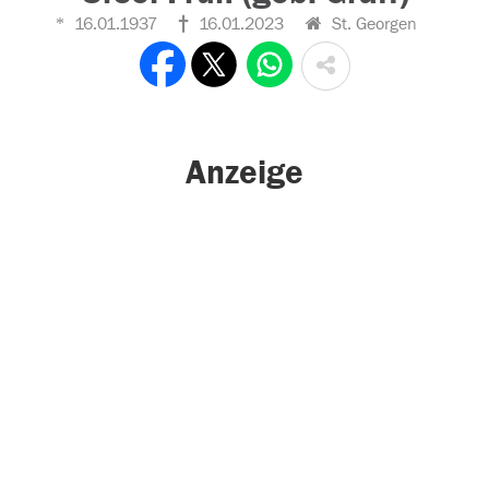
16.01.1937
16.01.2023
St. Georgen
Anzeige