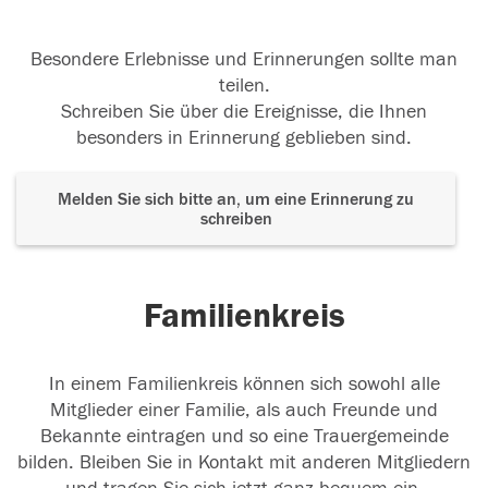
Besondere Erlebnisse und Erinnerungen sollte man
teilen.
Schreiben Sie über die Ereignisse, die Ihnen
besonders in Erinnerung geblieben sind.
Melden Sie sich bitte an, um eine Erinnerung zu
schreiben
Familienkreis
In einem Familienkreis können sich sowohl alle
Mitglieder einer Familie, als auch Freunde und
Bekannte eintragen und so eine Trauergemeinde
bilden. Bleiben Sie in Kontakt mit anderen Mitgliedern