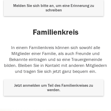
Melden Sie sich bitte an, um eine Erinnerung zu
schreiben
Familienkreis
In einem Familienkreis können sich sowohl alle
Mitglieder einer Familie, als auch Freunde und
Bekannte eintragen und so eine Trauergemeinde
bilden. Bleiben Sie in Kontakt mit anderen Mitgliedern
und tragen Sie sich jetzt ganz bequem ein.
Jetzt anmelden um Teil des Familienkreises zu
werden.
Der Tod ist nicht das Ende, nicht die
Vergänglichkeit,