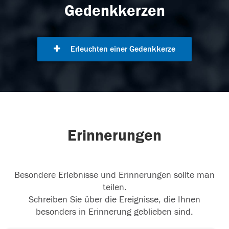
Gedenkkerzen
Erleuchten einer Gedenkkerze
Erinnerungen
Besondere Erlebnisse und Erinnerungen sollte man
teilen.
Schreiben Sie über die Ereignisse, die Ihnen
besonders in Erinnerung geblieben sind.