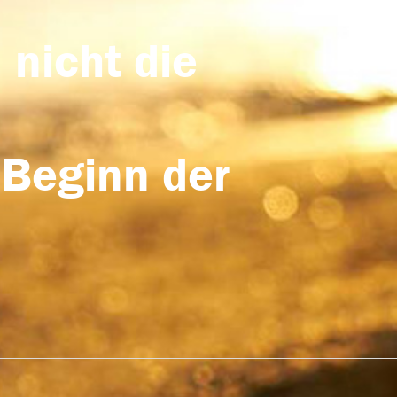
 nicht die
 Beginn der