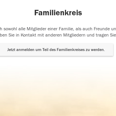
Familienkreis
h sowohl alle Mitglieder einer Familie, als auch Freunde 
ben Sie in Kontakt mit anderen Mitgliedern und tragen Sie
Jetzt anmelden um Teil des Familienkreises zu werden.