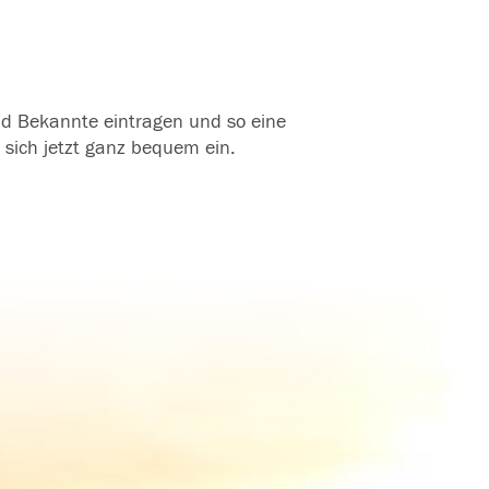
und Bekannte eintragen und so eine
 sich jetzt ganz bequem ein.