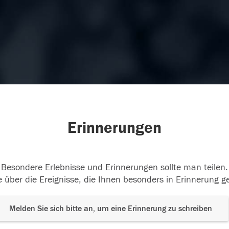
Erinnerungen
Besondere Erlebnisse und Erinnerungen sollte man teilen.
 über die Ereignisse, die Ihnen besonders in Erinnerung g
Melden Sie sich bitte an, um eine Erinnerung zu schreiben