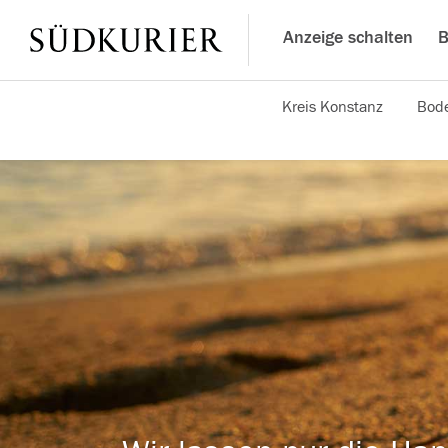
Anzeige schalten
B
Kreis Konstanz
Bode