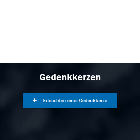
Gedenkkerzen
Erleuchten einer Gedenkkerze